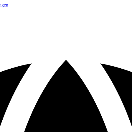
ingen