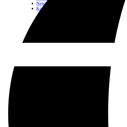
Newsletter
Kontaktiere uns