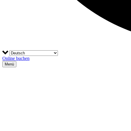
Online buchen
Menü