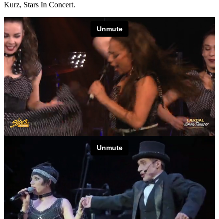
Kurz, Stars In Concert.