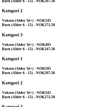
Barn (Alder 6 - 15) - NOK297.50
Kategori 2
Voksen (Alder 16+) - NOK545
Barn (Alder 6 - 15) - NOK272.50
Kategori 3
Voksen (Alder 16+) - NOK495
Barn (Alder 6 - 15) - NOK247.50
Kategori 1
Voksen (Alder 16+) - NOK595
Barn (Alder 6 - 15) - NOK297.50
Kategori 2
Voksen (Alder 16+) - NOK545
Barn (Alder 6 - 15) - NOK272.50
Kategori 3